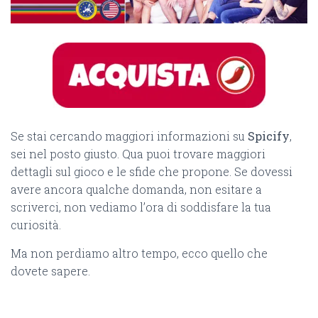
Se stai cercando maggiori informazioni su
Spicify
,
sei nel posto giusto. Qua puoi trovare maggiori
dettagli sul gioco e le sfide che propone. Se dovessi
avere ancora qualche domanda, non esitare a
scriverci, non vediamo l’ora di soddisfare la tua
curiosità.
Ma non perdiamo altro tempo, ecco quello che
dovete sapere.