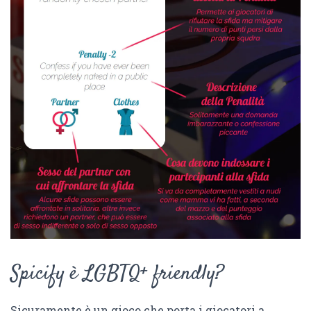
Spicify è LGBTQ+ friendly?
Sicuramente è un gioco che porta i giocatori a