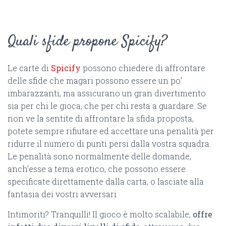
Quali sfide propone Spicify?
Le carte di
Spicify
possono chiedere di affrontare
delle sfide che magari possono essere un po’
imbarazzanti, ma assicurano un gran divertimento
sia per chi le gioca, che per chi resta a guardare. Se
non ve la sentite di affrontare la sfida proposta,
potete sempre rifiutare ed accettare una penalità per
ridurre il numero di punti persi dalla vostra squadra.
Le penalità sono normalmente delle domande,
anch’esse a tema erotico, che possono essere
specificate direttamente dalla carta, o lasciate alla
fantasia dei vostri avversari.
Intimoriti? Tranquilli! Il gioco è molto scalabile,
offre