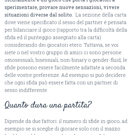
sperimentare, provare nuove sensazioni, vivere
situazioni diverse dal solito.
La sezione della carta
dove viene specificato il sesso del partner è pensata
per bilanciare il gioco (rapporto tra la difficoltà della
sfida ed il punteggio assegnato alla carta)
considerando dei giocatori etero. Tuttavia, se voi
siete o nel vostro gruppo di amici ci sono persone
omosessuali, bisessuali, non-binary o gender-fluid, le
sfide possono essere facilmente adattate a seconda
delle vostre preferenze. Ad esempio si può decidere
che ogni sfida può essere fatta con un partner di
sesso indifferente.
Quanto dura una partita?
Dipende da due fattori: il numero di sfide in gioco, ad
esempio se si sceglie di giocare solo con il mazzo