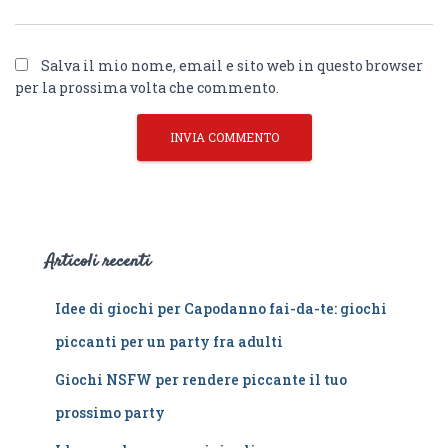
Salva il mio nome, email e sito web in questo browser
per la prossima volta che commento.
Articoli recenti
Idee di giochi per Capodanno fai-da-te: giochi
piccanti per un party fra adulti
Giochi NSFW per rendere piccante il tuo
prossimo party