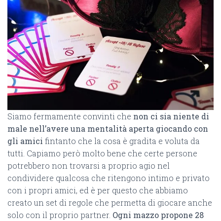
Siamo fermamente convinti che
non ci sia niente di
male nell’avere una mentalità aperta giocando con
gli amici
fintanto che la cosa è gradita e voluta da
tutti. Capiamo però molto bene che certe persone
potrebbero non trovarsi a proprio agio nel
condividere qualcosa che ritengono intimo e privato
con i propri amici, ed è per questo che abbiamo
creato un set di regole che permetta di giocare anche
solo con il proprio partner.
Ogni mazzo propone 28