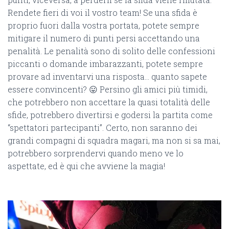
Rendete fieri di voi il vostro team! Se una sfida è
proprio fuori dalla vostra portata, potete sempre
mitigare il numero di punti persi accettando una
penalità. Le penalità sono di solito delle confessioni
piccanti o domande imbarazzanti, potete sempre
provare ad inventarvi una risposta… quanto sapete
essere convincenti? 😛 Persino gli amici più timidi,
che potrebbero non accettare la quasi totalità delle
sfide, potrebbero divertirsi e godersi la partita come
“spettatori partecipanti”. Certo, non saranno dei
grandi compagni di squadra magari, ma non si sa mai,
potrebbero sorprendervi quando meno ve lo
aspettate, ed è qui che avviene la magia!