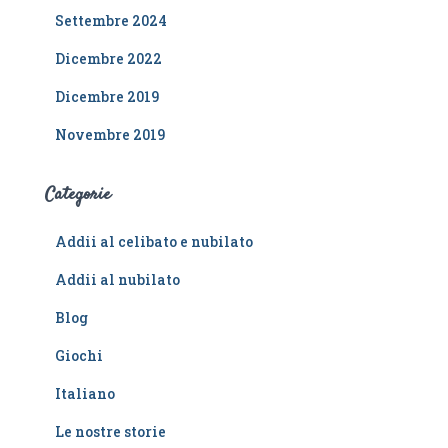
Settembre 2024
Dicembre 2022
Dicembre 2019
Novembre 2019
Categorie
Addii al celibato e nubilato
Addii al nubilato
Blog
Giochi
Italiano
Le nostre storie