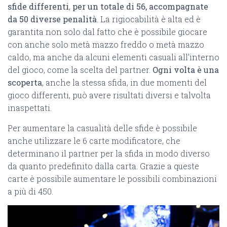
sfide differenti
,
per un totale di 56, accompagnate
da 50 diverse penalità
. La rigiocabilità è alta ed è
garantita non solo dal fatto che è possibile giocare
con anche solo metà mazzo freddo o metà mazzo
caldo, ma anche da alcuni elementi casuali all’interno
del gioco, come la scelta del partner.
Ogni volta è una
scoperta
, anche la stessa sfida, in due momenti del
gioco differenti, può avere risultati diversi e talvolta
inaspettati.
Per aumentare la casualità delle sfide è possibile
anche utilizzare le 6 carte modificatore, che
determinano il partner per la sfida in modo diverso
da quanto predefinito dalla carta. Grazie a queste
carte è possibile aumentare le possibili combinazioni
a più di 450.