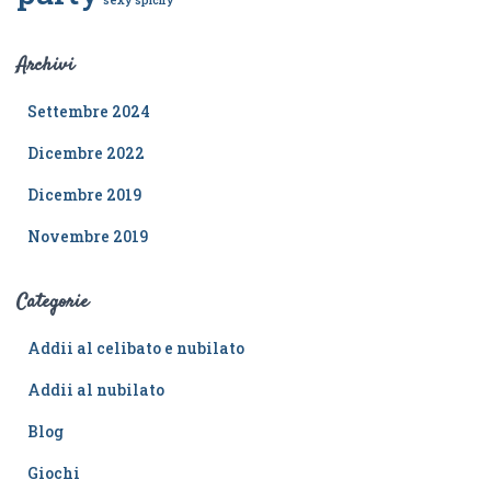
Archivi
Settembre 2024
Dicembre 2022
Dicembre 2019
Novembre 2019
Categorie
Addii al celibato e nubilato
Addii al nubilato
Blog
Giochi